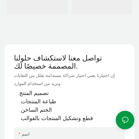
تواصل معنا لاستكشاف حلولنا
المصممة خصيصًا لك.
إن اختيارنا يعني اختيار شراكة مستدامة تقلل من النفايات
وتزيد من استخدام الموارد.
تصميم المنتج
طباعة المنتجات
الختم الساخن
قطع وتشكيل
المنتجات
بالقوالب
اسم