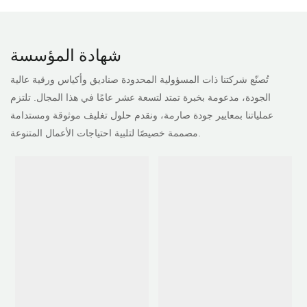
شهادة المؤسسة
تُصنّع شركتنا ذات المسؤولية المحدودة صناديق وأكياس ورقية عالية
الجودة، مدعومة بخبرة تمتد لتسعة عشر عامًا في هذا المجال. تلتزم
عملياتنا بمعايير جودة صارمة، ونقدم حلول تغليف موثوقة ومستدامة
مصممة خصيصًا لتلبية احتياجات الأعمال المتنوعة.