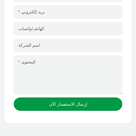
بريد إلكتروني
الهاتف/واتساب
اسم الشركة
المحتوى
إرسال الاستفسار الآن