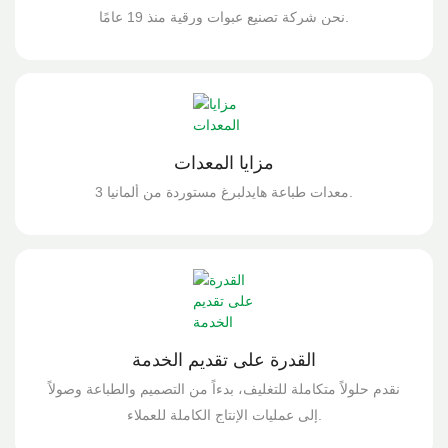
نحن شركة تصنيع عبوات ورقية منذ 19 عامًا.
مزايا المعدات
3 معدات طباعة هايدلبرغ مستوردة من ألمانيا.
القدرة على تقديم الخدمة
نقدم حلولاً متكاملة للتغليف، بدءاً من التصميم والطباعة وصولاً
إلى عمليات الإنتاج الكاملة للعملاء.