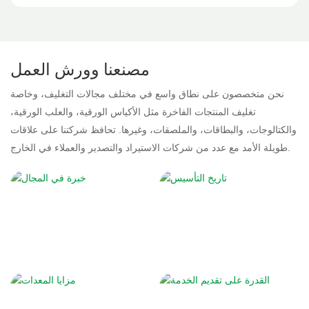
مصنعنا وورش العمل
نحن متخصصون على نطاق واسع في مختلف مجالات التغليف، وخاصة
تغليف المنتجات الفاخرة مثل الأكياس الورقية، والعلب الورقية،
والكتالوجات، والبطاقات، والملصقات، وغيرها. تحافظ شركتنا على علاقات
طويلة الأمد مع عدد من شركات الاستيراد والتصدير والعملاء في الخارج.