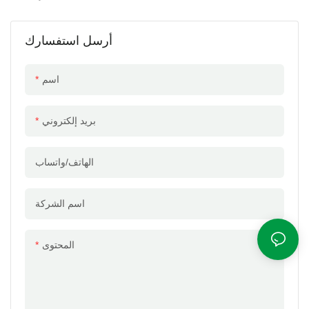
أرسل استفسارك
اسم
بريد إلكتروني
الهاتف/واتساب
اسم الشركة
المحتوى