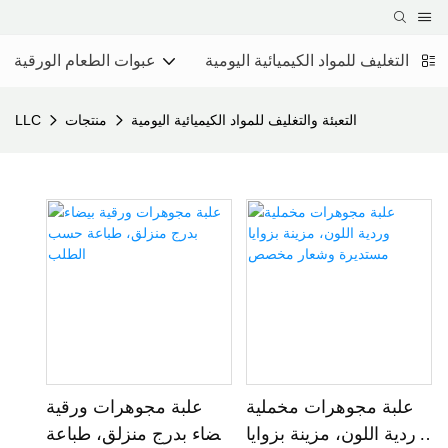
عبئة والتغليف للمواد الكيميائية اليومية
عبوات الطعام الورقية
التعبئة والتغليف للمواد الكيميائية اليومية
منتجات
LLC
علبة مجوهرات مخملية
علبة مجوهرات ورقية
وردية اللون، مزينة بزوايا
بيضاء بدرج منزلق، طباعة