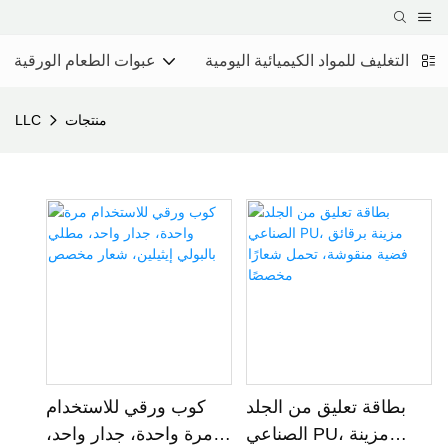
عبئة والتغليف للمواد الكيميائية اليومية
عبوات الطعام الورقية
منتجات
LLC
بطاقة تعليق من الجلد
كوب ورقي للاستخدام
الصناعي PU، مزينة
مرة واحدة، جدار واحد،