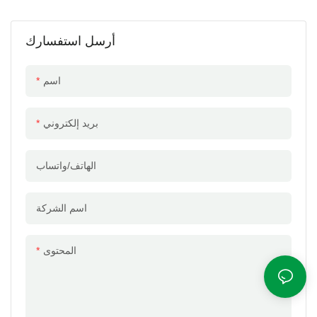
أرسل استفسارك
اسم
بريد إلكتروني
الهاتف/واتساب
اسم الشركة
المحتوى