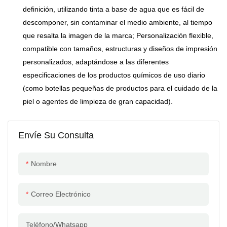
definición, utilizando tinta a base de agua que es fácil de
descomponer, sin contaminar el medio ambiente, al tiempo
que resalta la imagen de la marca; Personalización flexible,
compatible con tamaños, estructuras y diseños de impresión
personalizados, adaptándose a las diferentes
especificaciones de los productos químicos de uso diario
(como botellas pequeñas de productos para el cuidado de la
piel o agentes de limpieza de gran capacidad).
Envíe Su Consulta
Nombre
Correo Electrónico
Teléfono/whatsapp