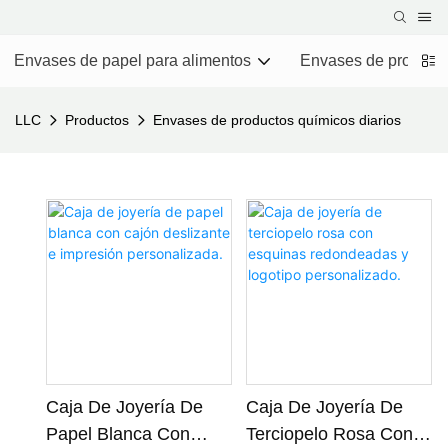
Envases de papel para alimentos
Envases de producto
LLC
Productos
Envases de productos químicos diarios
Caja De Joyería De
Caja De Joyería De
Papel Blanca Con
Terciopelo Rosa Con