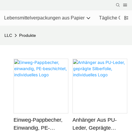
Lebensmittelverpackungen aus Papier
Tägliche Chemi
LLC
Produkte
Einweg-Pappbecher,
Anhänger Aus PU-
Einwandig, PE-
Leder, Geprägte