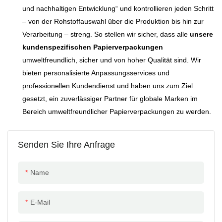
und nachhaltigen Entwicklung“ und kontrollieren jeden Schritt
– von der Rohstoffauswahl über die Produktion bis hin zur
Verarbeitung – streng. So stellen wir sicher, dass alle
unsere
kundenspezifischen Papierverpackungen
umweltfreundlich, sicher und von hoher Qualität sind. Wir
bieten personalisierte Anpassungsservices und
professionellen Kundendienst und haben uns zum Ziel
gesetzt, ein zuverlässiger Partner für globale Marken im
Bereich umweltfreundlicher Papierverpackungen zu werden.
Senden Sie Ihre Anfrage
Name
E-Mail