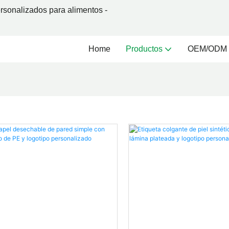
rsonalizados para alimentos -
Home
Productos
OEM/ODM