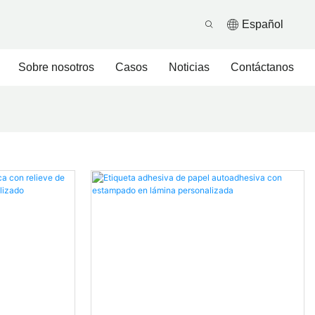
Español
Sobre nosotros
Casos
Noticias
Contáctanos