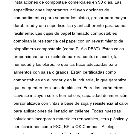
instalaciones de compostaje comerciales en 90 días. Las
especificaciones importantes incluyen opciones de
compartimentos para separar los platos, grosor para mayor
durabilidad y una superficie lisa y antiadherente para comer
fácilmente. Las cajas de papel laminado compostables
combinan la resistencia del papel con un revestimiento de
biopolímero compostable (como PLA o PBAT). Estas cajas
proporcionan una excelente barrera contra el aceite, la
humedad y los olores, lo que las hace adecuadas para
alimentos con salsa o grasos. Están certificadas como
compostables en el hogar y en la industria, lo que garantiza
que no queden residuos de plástico. Entre los parámetros
clave se incluyen sellos herméticos, capacidad de impresión
personalizada con tintas a base de soja y resistencia al calor
para aplicaciones de llenado en caliente. Todas nuestras
soluciones incorporan materiales renovables, cero plástico y
certificaciones como FSC, BPI u OK Compost. Al elegir