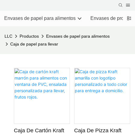
Envases de papel para alimentos
Envases de producto
LLC
Productos
Envases de papel para alimentos
Caja de papel para llevar
Caja De Cartón Kraft
Caja De Pizza Kraft