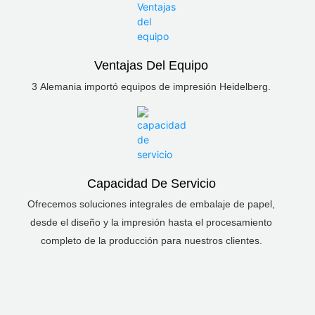
Ventajas Del Equipo
3 Alemania importó equipos de impresión Heidelberg.
Capacidad De Servicio
Ofrecemos soluciones integrales de embalaje de papel,
desde el diseño y la impresión hasta el procesamiento
completo de la producción para nuestros clientes.