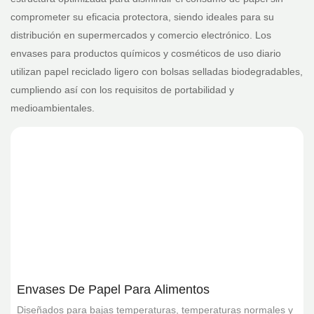
comprometer su eficacia protectora, siendo ideales para su
distribución en supermercados y comercio electrónico. Los
envases para productos químicos y cosméticos de uso diario
utilizan papel reciclado ligero con bolsas selladas biodegradables,
cumpliendo así con los requisitos de portabilidad y
medioambientales.
Envases De Papel Para Alimentos
Diseñados para bajas temperaturas, temperaturas normales y