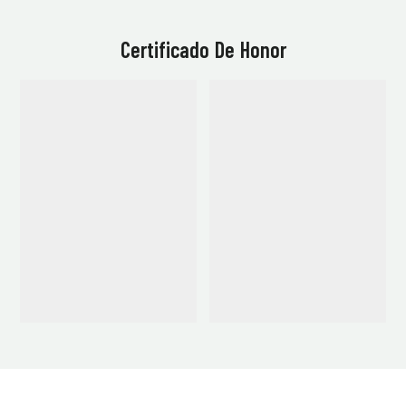
Certificado De Honor