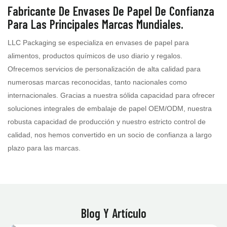
Fabricante De Envases De Papel De Confianza
Para Las Principales Marcas Mundiales.
LLC Packaging se especializa en envases de papel para
alimentos, productos químicos de uso diario y regalos.
Ofrecemos servicios de personalización de alta calidad para
numerosas marcas reconocidas, tanto nacionales como
internacionales. Gracias a nuestra sólida capacidad para ofrecer
soluciones integrales de embalaje de papel OEM/ODM, nuestra
robusta capacidad de producción y nuestro estricto control de
calidad, nos hemos convertido en un socio de confianza a largo
plazo para las marcas.
Blog Y Artículo