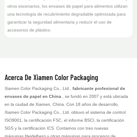
otros escenarios, los envases de papel para alimentos utilizan
una tecnología de recubrimiento degradable optimizada para
garantizar la seguridad alimentaria y reducir el uso de
accesorios de plástico.
Acerca De Xiamen Color Packaging
Xiamen Color Packaging Co., Ltd.,
fabricante profesional de
envases de papel en China
, se fundó en 2007 y está ubicada
en la ciudad de Xiamen, China. Con 18 años de desarrollo,
Xiamen Color Packaging Co., Ltd. obtuvo el sistema de control
ISO9001, la certificación FSC, el informe BSCI, la certificación
SGS y la certificación ICS. Contamos con tres nuevas
máquinas Heidelberg y otras máquinas para procesos de