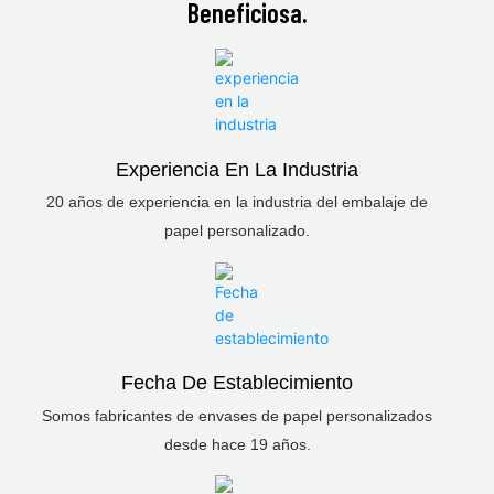
Beneficiosa.
Experiencia En La Industria
20 años de experiencia en la industria del embalaje de
papel personalizado.
Fecha De Establecimiento
Somos fabricantes de envases de papel personalizados
desde hace 19 años.