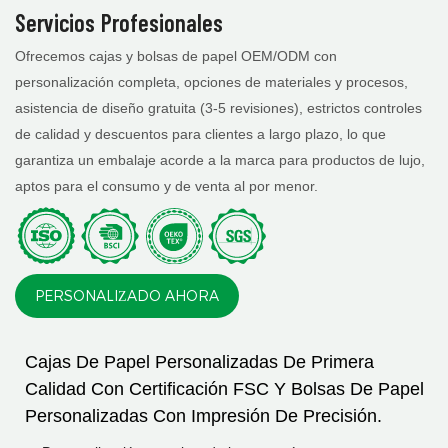
Panaderías Y
Servicios Profesionales
Restaurantes.
Ofrecemos cajas y bolsas de papel OEM/ODM con
personalización completa, opciones de materiales y procesos,
asistencia de diseño gratuita (3-5 revisiones), estrictos controles
de calidad y descuentos para clientes a largo plazo, lo que
garantiza un embalaje acorde a la marca para productos de lujo,
aptos para el consumo y de venta al por menor.
PERSONALIZADO AHORA
Cajas De Papel Personalizadas De Primera
Calidad Con Certificación FSC Y Bolsas De Papel
Personalizadas Con Impresión De Precisión.