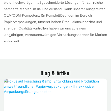
bietet hochwertige, maßgeschneiderte Lösungen für zahlreiche
namhafte Marken im In- und Ausland. Dank unserer ausgereiften
OEM/ODM-Kompetenz für Komplettlösungen im Bereich
Papierverpackungen, unserer hohen Produktionskapazität und
strengen Qualitätskontrollen haben wir uns zu einem
langjährigen, vertrauenswürdigen Verpackungspartner für Marken
entwickelt.
Blog & Artikel