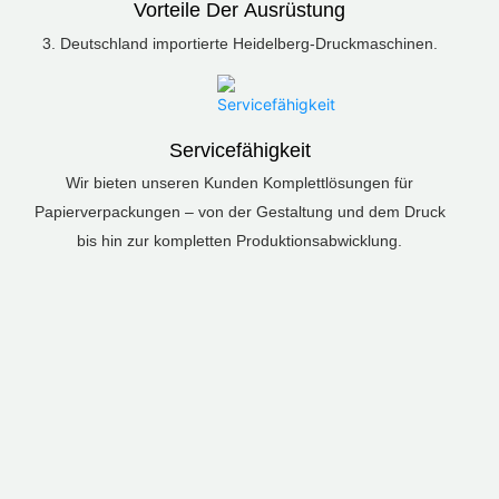
Vorteile Der Ausrüstung
3. Deutschland importierte Heidelberg-Druckmaschinen.
Servicefähigkeit
Wir bieten unseren Kunden Komplettlösungen für
Papierverpackungen – von der Gestaltung und dem Druck
bis hin zur kompletten Produktionsabwicklung.