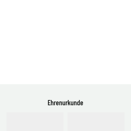
Ehrenurkunde