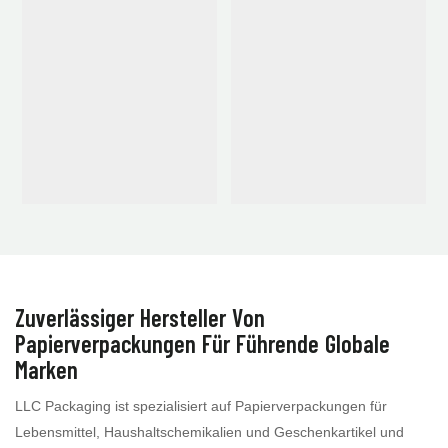
Zuverlässiger Hersteller Von
Papierverpackungen Für Führende Globale
Marken
LLC Packaging ist spezialisiert auf Papierverpackungen für
Lebensmittel, Haushaltschemikalien und Geschenkartikel und