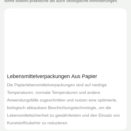
somit sowohl praktische als auch ökologische Anforderungen.
Lebensmittelverpackungen Aus Papier
Die Papierlebensmittelverpackungen sind auf niedrige
Temperaturen, normale Temperaturen und andere
Anwendungsfälle zugeschnitten und nutzen eine optimierte,
biologisch abbaubare Beschichtungstechnologie, um die
Lebensmittelsicherheit zu gewährleisten und den Einsatz von
Kunststoffzubehör zu reduzieren.