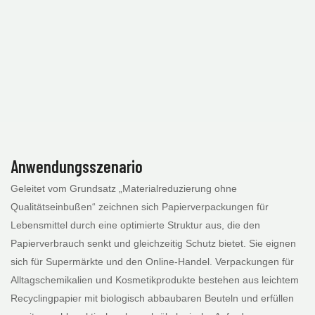
Anwendungsszenario
Geleitet vom Grundsatz „Materialreduzierung ohne
Qualitätseinbußen“ zeichnen sich Papierverpackungen für
Lebensmittel durch eine optimierte Struktur aus, die den
Papierverbrauch senkt und gleichzeitig Schutz bietet. Sie eignen
sich für Supermärkte und den Online-Handel. Verpackungen für
Alltagschemikalien und Kosmetikprodukte bestehen aus leichtem
Recyclingpapier mit biologisch abbaubaren Beuteln und erfüllen