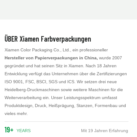
ÜBER Xiamen Farbverpackungen
Xiamen Color Packaging Co., Ltd., ein professioneller
Hersteller von Papierverpackungen in China,
wurde 2007
gegründet und hat seinen Sitz in Xiamen. Nach 18 Jahren
Entwicklung verfügt das Unternehmen über die Zertifizierungen
ISO 9001, FSC, BSCI, SGS und ICS. Wir setzen drei neue
Heidelberg-Druckmaschinen sowie weitere Maschinen für die
Weiterverarbeitung ein. Unser Leistungsspektrum umfasst
Produktdesign, Druck, Heißprägung, Stanzen, Formenbau und
vieles mehr.
19+
YEARS
Mit 19 Jahren Erfahrung