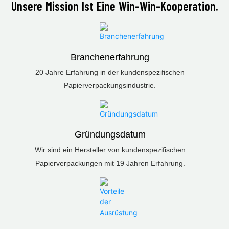
Unsere Mission Ist Eine Win-Win-Kooperation.
Branchenerfahrung
20 Jahre Erfahrung in der kundenspezifischen
Papierverpackungsindustrie.
Gründungsdatum
Wir sind ein Hersteller von kundenspezifischen
Papierverpackungen mit 19 Jahren Erfahrung.