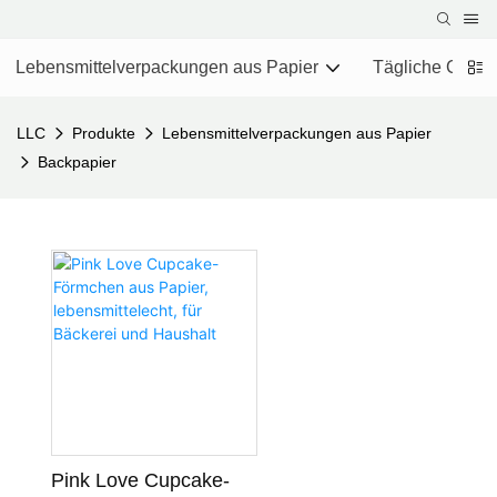
Lebensmittelverpackungen aus Papier
Tägliche Chemi
LLC
Produkte
Lebensmittelverpackungen aus Papier
Backpapier
Pink Love Cupcake-