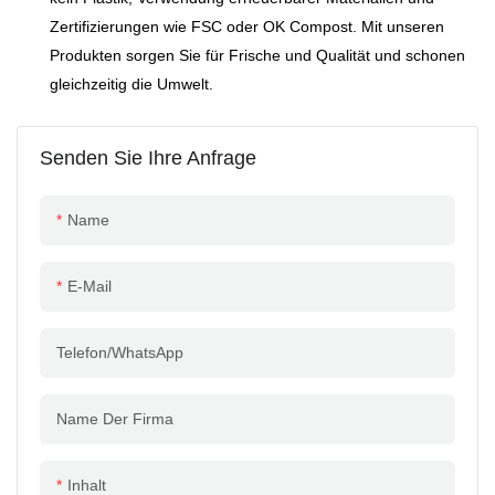
Zertifizierungen wie FSC oder OK Compost. Mit unseren
Produkten sorgen Sie für Frische und Qualität und schonen
gleichzeitig die Umwelt.
Senden Sie Ihre Anfrage
Name
E-Mail
Telefon/WhatsApp
Name Der Firma
Inhalt