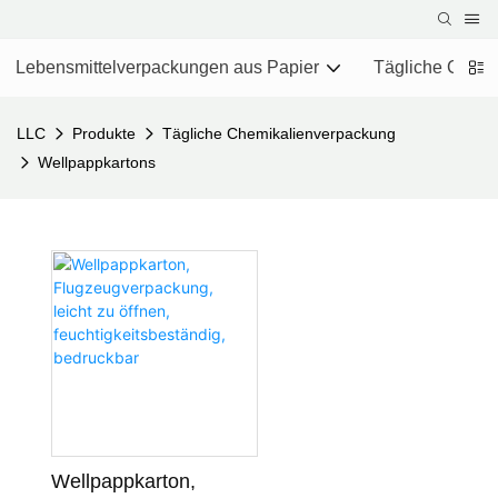
Lebensmittelverpackungen aus Papier
Tägliche Chemi
LLC
Produkte
Tägliche Chemikalienverpackung
Wellpappkartons
Wellpappkarton,