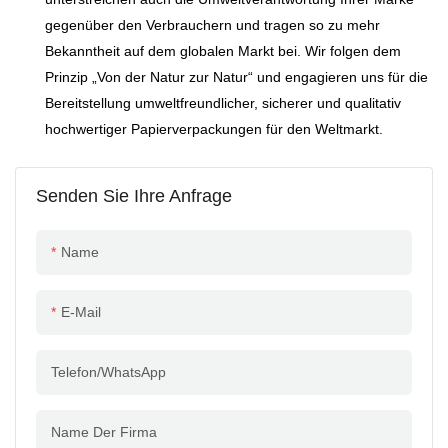
gegenüber den Verbrauchern und tragen so zu mehr
Bekanntheit auf dem globalen Markt bei. Wir folgen dem
Prinzip „Von der Natur zur Natur“ und engagieren uns für die
Bereitstellung umweltfreundlicher, sicherer und qualitativ
hochwertiger Papierverpackungen für den Weltmarkt.
Senden Sie Ihre Anfrage
Name
E-Mail
Telefon/WhatsApp
Name Der Firma