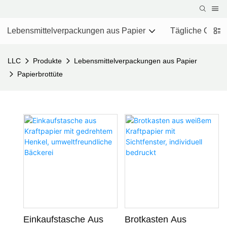
Lebensmittelverpackungen aus Papier
Tägliche Chemi
LLC
Produkte
Lebensmittelverpackungen aus Papier
Papierbrottüte
Einkaufstasche Aus
Brotkasten Aus