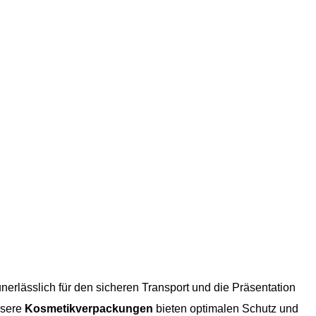
erlässlich für den sicheren Transport und die Präsentation
nsere
Kosmetikverpackungen
bieten optimalen Schutz und