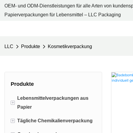
OEM- und ODM-Dienstleistungen für alle Arten von kundensp
Papierverpackungen für Lebensmittel – LLC Packaging
LLC
Produkte
Kosmetikverpackung
Produkte
Lebensmittelverpackungen aus
+
Papier
+
Tägliche Chemikalienverpackung
Papierbrottüte