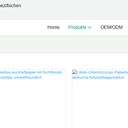
ezifischen
Home
Produkte
OEM/ODM