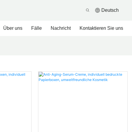
Deutsch
Über uns
Fälle
Nachricht
Kontaktieren Sie uns