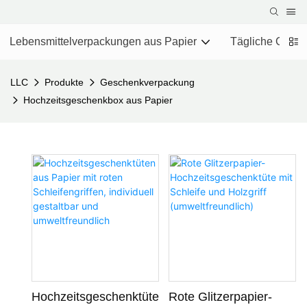
Lebensmittelverpackungen aus Papier
Tägliche Chemi
LLC
Produkte
Geschenkverpackung
Hochzeitsgeschenkbox aus Papier
Hochzeitsgeschenktüte
Rote Glitzerpapier-