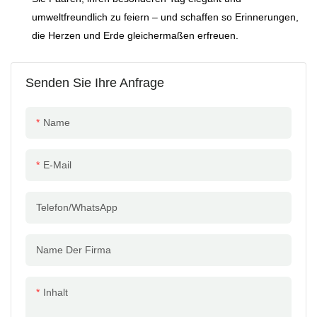
umweltfreundlich zu feiern – und schaffen so Erinnerungen,
die Herzen und Erde gleichermaßen erfreuen.
Senden Sie Ihre Anfrage
Name
E-Mail
Telefon/WhatsApp
Name Der Firma
Inhalt