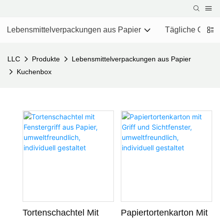
Lebensmittelverpackungen aus Papier
Tägliche Chemi
LLC
Produkte
Lebensmittelverpackungen aus Papier
Kuchenbox
Tortenschachtel Mit
Papiertortenkarton Mit