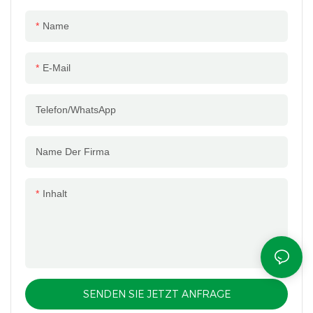
Name
E-Mail
Telefon/WhatsApp
Name Der Firma
Inhalt
SENDEN SIE JETZT ANFRAGE