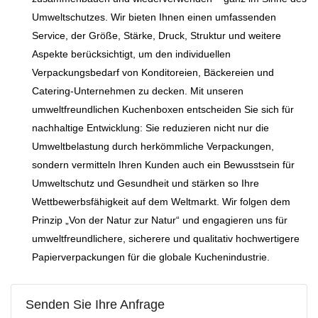
Umweltschutzes. Wir bieten Ihnen einen umfassenden
Service, der Größe, Stärke, Druck, Struktur und weitere
Aspekte berücksichtigt, um den individuellen
Verpackungsbedarf von Konditoreien, Bäckereien und
Catering-Unternehmen zu decken. Mit unseren
umweltfreundlichen Kuchenboxen entscheiden Sie sich für
nachhaltige Entwicklung: Sie reduzieren nicht nur die
Umweltbelastung durch herkömmliche Verpackungen,
sondern vermitteln Ihren Kunden auch ein Bewusstsein für
Umweltschutz und Gesundheit und stärken so Ihre
Wettbewerbsfähigkeit auf dem Weltmarkt. Wir folgen dem
Prinzip „Von der Natur zur Natur“ und engagieren uns für
umweltfreundlichere, sicherere und qualitativ hochwertigere
Papierverpackungen für die globale Kuchenindustrie.
Senden Sie Ihre Anfrage