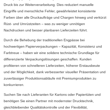
Druck bis zur Weiterverarbeitung. Dies reduziert manuelle
Eingriffe und menschliche Fehler, gewährleistet konsistente
Farben über alle Druckaufträge und Chargen hinweg und verkürzt
Rüst- und Umrüstzeiten – was zu weniger unnötigen
Nachdrucken und besser planbaren Lieferzeiten führt.
Durch die Behebung der traditionellen Engpässe bei
hochwertigen Papierverpackungen – Kapazität, Konsistenz und
Farbtreue – haben wir eine solidere technische Grundlage für
differenzierte Verpackungslösungen geschaffen. Kunden
profitieren von schnelleren Lieferzeiten, höherer Erstausbeute
und der Möglichkeit, dank verbesserter visueller Präsentation und
zuverlässiger Produktionsabläufe mit Premiumprodukten zu
konkurrieren.
Suchen Sie nach Lieferanten für Kartons oder Papiertüten und
benötigen Sie einen Partner mit modernster Drucktechnik,
gleichbleibender Qualitätskontrolle und der Flexibilität,