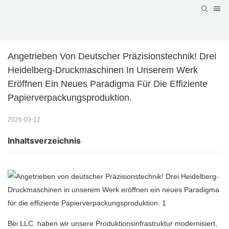
Angetrieben Von Deutscher Präzisionstechnik! Drei 
Heidelberg-Druckmaschinen In Unserem Werk 
Eröffnen Ein Neues Paradigma Für Die Effiziente 
Papierverpackungsproduktion.
2026-03-12
Inhaltsverzeichnis
Bei LLC. haben wir unsere Produktionsinfrastruktur modernisiert,