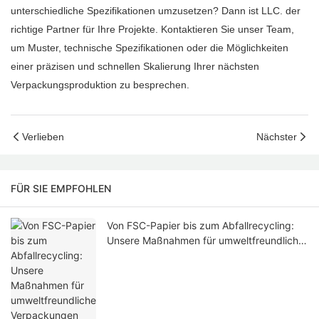
unterschiedliche Spezifikationen umzusetzen? Dann ist LLC. der
richtige Partner für Ihre Projekte. Kontaktieren Sie unser Team,
um Muster, technische Spezifikationen oder die Möglichkeiten
einer präzisen und schnellen Skalierung Ihrer nächsten
Verpackungsproduktion zu besprechen.
Verlieben
Nächster
FÜR SIE EMPFOHLEN
Von FSC-Papier bis zum Abfallrecycling:
Unsere Maßnahmen für umweltfreundliche
Verpackungen