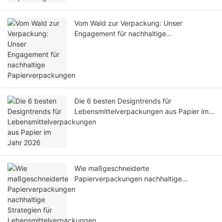
Vom Wald zur Verpackung: Unser
Engagement für nachhaltige
Papierverpackungen
Die 6 besten Designtrends für
Lebensmittelverpackungen aus Papier im
Jahr 2026
Wie maßgeschneiderte
Papierverpackungen nachhaltige
Strategien für Lebensmittelverpackungen
unterstützen