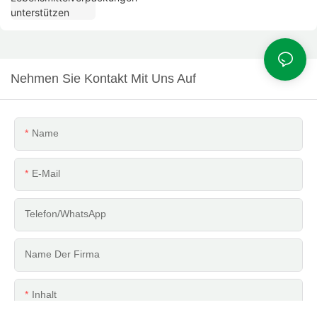
Nehmen Sie Kontakt Mit Uns Auf
Name
E-Mail
Telefon/WhatsApp
Name Der Firma
Inhalt