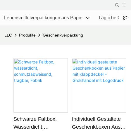
Lebensmittelverpackungen aus Papier
Tägliche Chemi
LLC
Produkte
Geschenkverpackung
Schwarze Faltbox,
Individuell Gestaltete
Wasserdicht,
Geschenkboxen Aus