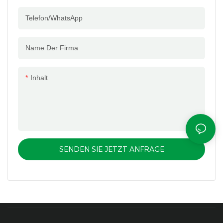
Telefon/WhatsApp
Name Der Firma
Inhalt
SENDEN SIE JETZT ANFRAGE